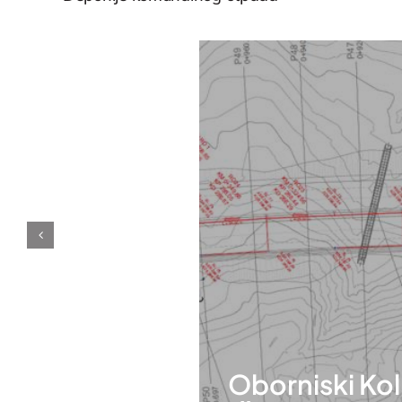
Oborniski Ko