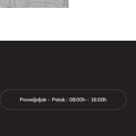
Ponedjeljak – Petak : 08:00h – 16:00h